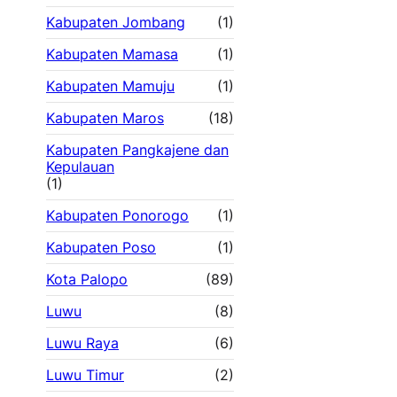
Kabupaten Jombang
(1)
Kabupaten Mamasa
(1)
Kabupaten Mamuju
(1)
Kabupaten Maros
(18)
Kabupaten Pangkajene dan
Kepulauan
(1)
Kabupaten Ponorogo
(1)
Kabupaten Poso
(1)
Kota Palopo
(89)
Luwu
(8)
Luwu Raya
(6)
Luwu Timur
(2)