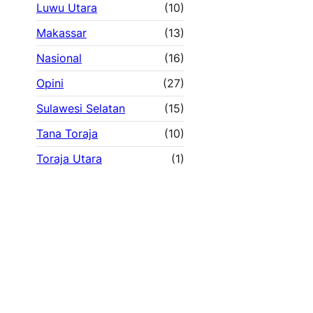
Luwu Utara
(10)
Makassar
(13)
Nasional
(16)
Opini
(27)
Sulawesi Selatan
(15)
Tana Toraja
(10)
Toraja Utara
(1)