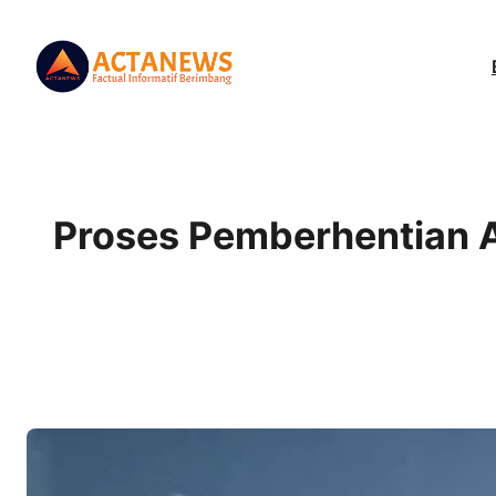
Proses Pemberhentian A