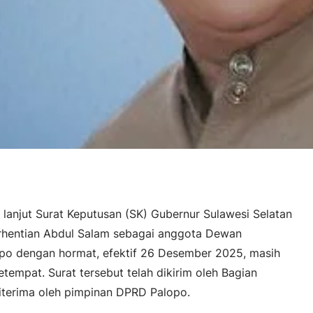
 lanjut Surat Keputusan (SK) Gubernur Sulawesi Selatan
hentian Abdul Salam sebagai anggota Dewan
po dengan hormat, efektif 26 Desember 2025, masih
tempat. Surat tersebut telah dikirim oleh Bagian
iterima oleh pimpinan DPRD Palopo.