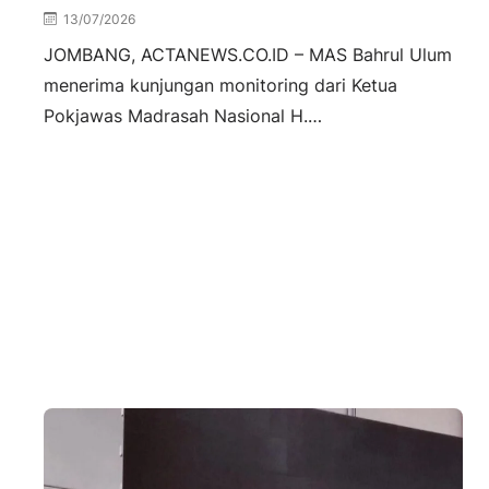
13/07/2026
JOMBANG, ACTANEWS.CO.ID – MAS Bahrul Ulum
menerima kunjungan monitoring dari Ketua
Pokjawas Madrasah Nasional H.…