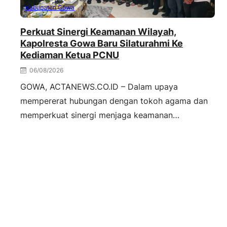
Kabupaten Gowa
Perkuat Sinergi Keamanan Wilayah,
Kapolresta Gowa Baru Silaturahmi Ke
Kediaman Ketua PCNU
06/08/2026
GOWA, ACTANEWS.CO.ID – Dalam upaya
mempererat hubungan dengan tokoh agama dan
memperkuat sinergi menjaga keamanan…