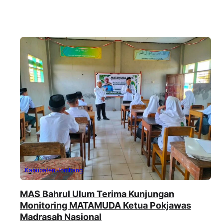
Kabupaten Jombang
MAS Bahrul Ulum Terima Kunjungan
Monitoring MATAMUDA Ketua Pokjawas
Madrasah Nasional