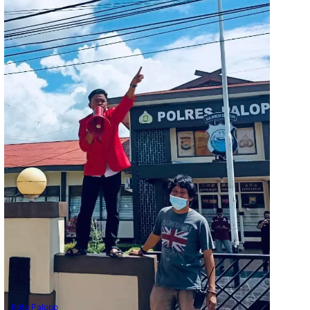
Kota Palopo