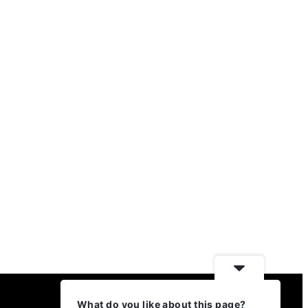
What do you like about this page?