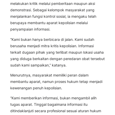
melakukan kritik melalui pemberitaan maupun aksi
demonstrasi. Sebagai kelompok masyarakat yang
menjalankan fungsi kontrol sosial, ia mengaku telah
berupaya membantu aparat kepolisian melalui
penyampaian informasi.
“Kami bukan hanya berbicara di jalan. Kami sudah
berusaha menjadi mitra kritis kepolisian. Informasi
terkait dugaan pihak yang terlibat maupun lokasi usaha
yang diduga berkaitan dengan peredaran obat tersebut
sudah kami sampaikan,” katanya.
Menurutnya, masyarakat memiliki peran dalam
membantu aparat, namun proses hukum tetap menjadi
kewenangan penuh kepolisian.
“Kami memberikan informasi, bukan mengambil alih
tugas aparat. Tinggal bagaimana informasi itu
ditindaklanjuti secara profesional sesuai aturan hukum