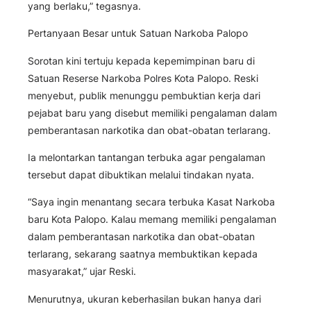
yang berlaku,” tegasnya.
Pertanyaan Besar untuk Satuan Narkoba Palopo
Sorotan kini tertuju kepada kepemimpinan baru di
Satuan Reserse Narkoba Polres Kota Palopo. Reski
menyebut, publik menunggu pembuktian kerja dari
pejabat baru yang disebut memiliki pengalaman dalam
pemberantasan narkotika dan obat-obatan terlarang.
Ia melontarkan tantangan terbuka agar pengalaman
tersebut dapat dibuktikan melalui tindakan nyata.
“Saya ingin menantang secara terbuka Kasat Narkoba
baru Kota Palopo. Kalau memang memiliki pengalaman
dalam pemberantasan narkotika dan obat-obatan
terlarang, sekarang saatnya membuktikan kepada
masyarakat,” ujar Reski.
Menurutnya, ukuran keberhasilan bukan hanya dari