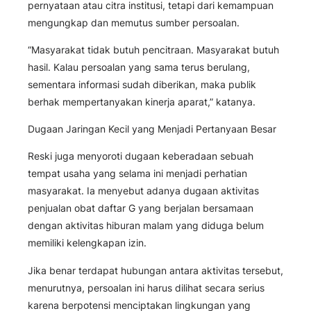
pernyataan atau citra institusi, tetapi dari kemampuan
mengungkap dan memutus sumber persoalan.
“Masyarakat tidak butuh pencitraan. Masyarakat butuh
hasil. Kalau persoalan yang sama terus berulang,
sementara informasi sudah diberikan, maka publik
berhak mempertanyakan kinerja aparat,” katanya.
Dugaan Jaringan Kecil yang Menjadi Pertanyaan Besar
Reski juga menyoroti dugaan keberadaan sebuah
tempat usaha yang selama ini menjadi perhatian
masyarakat. Ia menyebut adanya dugaan aktivitas
penjualan obat daftar G yang berjalan bersamaan
dengan aktivitas hiburan malam yang diduga belum
memiliki kelengkapan izin.
Jika benar terdapat hubungan antara aktivitas tersebut,
menurutnya, persoalan ini harus dilihat secara serius
karena berpotensi menciptakan lingkungan yang