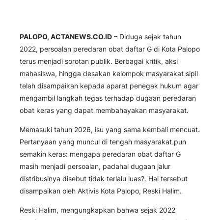
PALOPO, ACTANEWS.CO.ID
– Diduga sejak tahun
2022, persoalan peredaran obat daftar G di Kota Palopo
terus menjadi sorotan publik. Berbagai kritik, aksi
mahasiswa, hingga desakan kelompok masyarakat sipil
telah disampaikan kepada aparat penegak hukum agar
mengambil langkah tegas terhadap dugaan peredaran
obat keras yang dapat membahayakan masyarakat.
Memasuki tahun 2026, isu yang sama kembali mencuat.
Pertanyaan yang muncul di tengah masyarakat pun
semakin keras: mengapa peredaran obat daftar G
masih menjadi persoalan, padahal dugaan jalur
distribusinya disebut tidak terlalu luas?. Hal tersebut
disampaikan oleh Aktivis Kota Palopo, Reski Halim.
Reski Halim, mengungkapkan bahwa sejak 2022