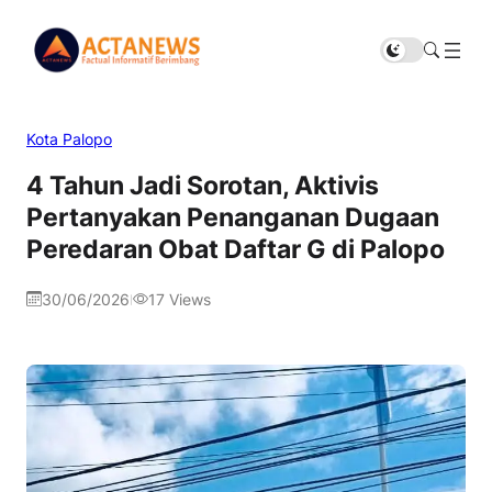
Kota Palopo
4 Tahun Jadi Sorotan, Aktivis
Pertanyakan Penanganan Dugaan
Peredaran Obat Daftar G di Palopo
30/06/2026
17
Views
|