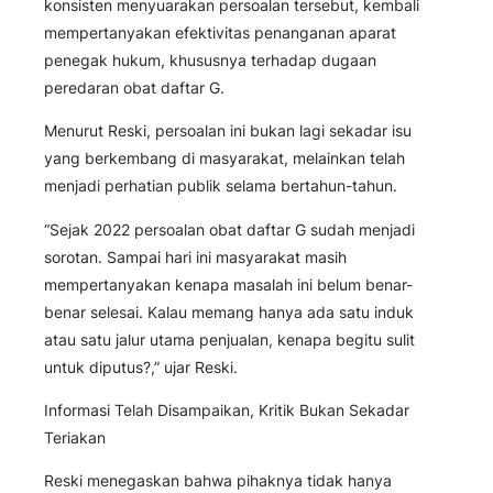
konsisten menyuarakan persoalan tersebut, kembali
mempertanyakan efektivitas penanganan aparat
penegak hukum, khususnya terhadap dugaan
peredaran obat daftar G.
Menurut Reski, persoalan ini bukan lagi sekadar isu
yang berkembang di masyarakat, melainkan telah
menjadi perhatian publik selama bertahun-tahun.
“Sejak 2022 persoalan obat daftar G sudah menjadi
sorotan. Sampai hari ini masyarakat masih
mempertanyakan kenapa masalah ini belum benar-
benar selesai. Kalau memang hanya ada satu induk
atau satu jalur utama penjualan, kenapa begitu sulit
untuk diputus?,” ujar Reski.
Informasi Telah Disampaikan, Kritik Bukan Sekadar
Teriakan
Reski menegaskan bahwa pihaknya tidak hanya