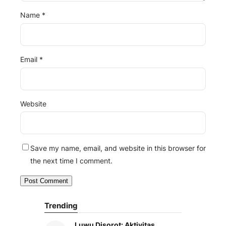
Name
*
Email
*
Website
Save my name, email, and website in this browser for
the next time I comment.
Trending
Luwu Disorot: Aktivitas