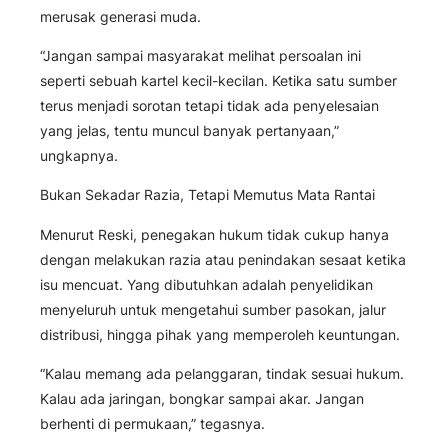
merusak generasi muda.
“Jangan sampai masyarakat melihat persoalan ini
seperti sebuah kartel kecil-kecilan. Ketika satu sumber
terus menjadi sorotan tetapi tidak ada penyelesaian
yang jelas, tentu muncul banyak pertanyaan,”
ungkapnya.
Bukan Sekadar Razia, Tetapi Memutus Mata Rantai
Menurut Reski, penegakan hukum tidak cukup hanya
dengan melakukan razia atau penindakan sesaat ketika
isu mencuat. Yang dibutuhkan adalah penyelidikan
menyeluruh untuk mengetahui sumber pasokan, jalur
distribusi, hingga pihak yang memperoleh keuntungan.
“Kalau memang ada pelanggaran, tindak sesuai hukum.
Kalau ada jaringan, bongkar sampai akar. Jangan
berhenti di permukaan,” tegasnya.