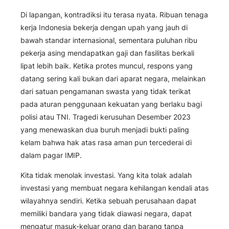
Di lapangan, kontradiksi itu terasa nyata. Ribuan tenaga
kerja Indonesia bekerja dengan upah yang jauh di
bawah standar internasional, sementara puluhan ribu
pekerja asing mendapatkan gaji dan fasilitas berkali
lipat lebih baik. Ketika protes muncul, respons yang
datang sering kali bukan dari aparat negara, melainkan
dari satuan pengamanan swasta yang tidak terikat
pada aturan penggunaan kekuatan yang berlaku bagi
polisi atau TNI. Tragedi kerusuhan Desember 2023
yang menewaskan dua buruh menjadi bukti paling
kelam bahwa hak atas rasa aman pun tercederai di
dalam pagar IMIP.
Kita tidak menolak investasi. Yang kita tolak adalah
investasi yang membuat negara kehilangan kendali atas
wilayahnya sendiri. Ketika sebuah perusahaan dapat
memiliki bandara yang tidak diawasi negara, dapat
mengatur masuk-keluar orang dan barang tanpa