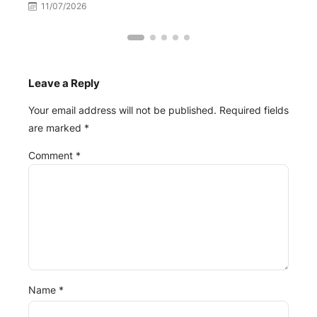
11/07/2026
Leave a Reply
Your email address will not be published.
Required fields
are marked
*
Comment
*
Name
*