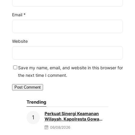
Email
*
Website
Save my name, email, and website in this browser for
the next time I comment.
Trending
Perkuat Sinergi Keamanan
Wilayah, Kapolresta Gowa
Baru Silaturahmi Ke Kediaman
06/08/2026
Ketua PCNU