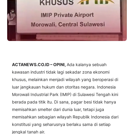
ACTANEWS.CO.ID – OPINI,
Ada kalanya sebuah
kawasan industri tidak lagi sekadar zona ekonomi
khusus, melainkan menjadi wilayah yang beroperasi di
luar jangkauan hukum dan otoritas negara. Indonesia
Morowali Industrial Park (IMIP) di Sulawesi Tengah kini
berada pada titik itu. Di sana, pagar besi tidak hanya
memisahkan smelter dari dunia luar, tetapi juga
memisahkan sebagian wilayah Republik Indonesia dari
konstitusi yang seharusnya berlaku sama di setiap
jengkal tanah air.