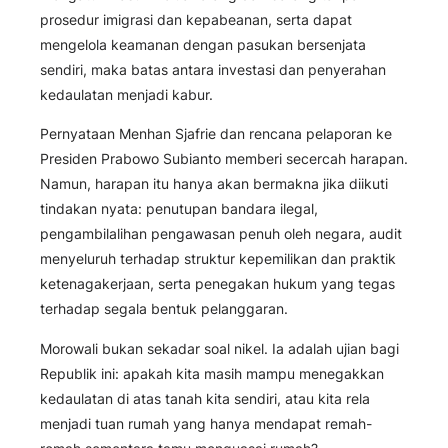
prosedur imigrasi dan kepabeanan, serta dapat
mengelola keamanan dengan pasukan bersenjata
sendiri, maka batas antara investasi dan penyerahan
kedaulatan menjadi kabur.
Pernyataan Menhan Sjafrie dan rencana pelaporan ke
Presiden Prabowo Subianto memberi secercah harapan.
Namun, harapan itu hanya akan bermakna jika diikuti
tindakan nyata: penutupan bandara ilegal,
pengambilalihan pengawasan penuh oleh negara, audit
menyeluruh terhadap struktur kepemilikan dan praktik
ketenagakerjaan, serta penegakan hukum yang tegas
terhadap segala bentuk pelanggaran.
Morowali bukan sekadar soal nikel. Ia adalah ujian bagi
Republik ini: apakah kita masih mampu menegakkan
kedaulatan di atas tanah kita sendiri, atau kita rela
menjadi tuan rumah yang hanya mendapat remah-