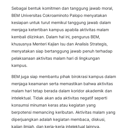
Sebagai bentuk komitmen dan tanggung jawab moral,
BEM Universitas Cokroaminoto Palopo menyatakan
kesiapan untuk turut memikul tanggung jawab dalam
menjaga ketertiban kampus apabila aktivitas malam
kembali diizinkan. Dalam hal ini, pengurus BEM,
khususnya Menteri Kajian Isu dan Analisis Strategis,
menyatakan siap bertanggung jawab penuh terhadap
pelaksanaan aktivitas malam hari di lingkungan
kampus.
BEM juga siap membantu pihak birokrasi kampus dalam
menjaga keamanan serta memastikan bahwa aktivitas
malam hari tetap berada dalam koridor akademik dan
intelektual. Tidak akan ada aktivitas negatif seperti
konsumsi minuman keras atau kegiatan yang
berpotensi memancing keributan. Aktivitas malam yang
diperjuangkan adalah kegiatan membaca, diskusi,
kajian ilmiah, dan kerja-kerja intelektual lainnya.