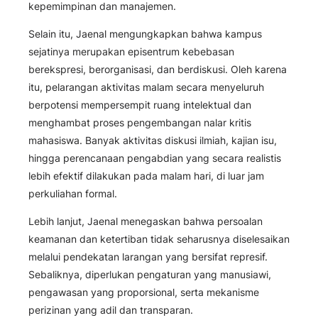
kepemimpinan dan manajemen.
Selain itu, Jaenal mengungkapkan bahwa kampus
sejatinya merupakan episentrum kebebasan
berekspresi, berorganisasi, dan berdiskusi. Oleh karena
itu, pelarangan aktivitas malam secara menyeluruh
berpotensi mempersempit ruang intelektual dan
menghambat proses pengembangan nalar kritis
mahasiswa. Banyak aktivitas diskusi ilmiah, kajian isu,
hingga perencanaan pengabdian yang secara realistis
lebih efektif dilakukan pada malam hari, di luar jam
perkuliahan formal.
Lebih lanjut, Jaenal menegaskan bahwa persoalan
keamanan dan ketertiban tidak seharusnya diselesaikan
melalui pendekatan larangan yang bersifat represif.
Sebaliknya, diperlukan pengaturan yang manusiawi,
pengawasan yang proporsional, serta mekanisme
perizinan yang adil dan transparan.