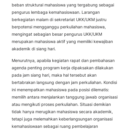
beban struktural mahasiswa yang tergabung sebagai
pengurus lembaga kemahasiswaan. Larangan
berkegiatan malam di sekretariat UKK/UKM justru
berpotensi mengganggu perkuliahan mahasiswa,
mengingat sebagian besar pengurus UKK/UKM
merupakan mahasiswa aktif yang memiliki kewajiban
akademik di siang hari.
Menurutnya, apabila kegiatan rapat dan pembahasan
agenda penting program kerja dipaksakan dilakukan
pada jam siang hari, maka hal tersebut akan
bertabrakan langsung dengan jam perkuliahan. Kondisi
ini menempatkan mahasiswa pada posisi dilematis:
memilih antara menjalankan tanggung jawab organisasi
atau mengikuti proses perkuliahan. Situasi demikian
tidak hanya merugikan mahasiswa secara akademik,
tetapi juga melemahkan keberlangsungan organisasi
kemahasiswaan sebagai ruang pembelajaran