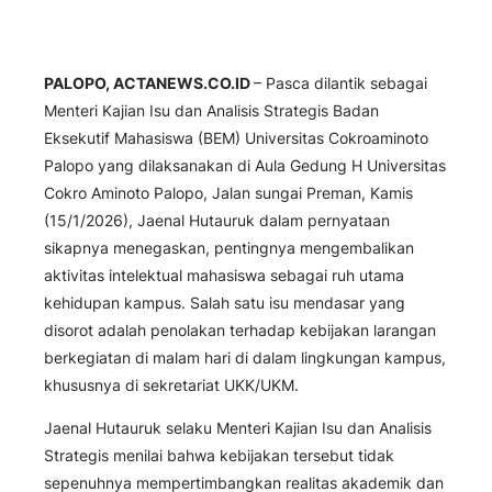
PALOPO, ACTANEWS.CO.ID
– Pasca dilantik sebagai
Menteri Kajian Isu dan Analisis Strategis Badan
Eksekutif Mahasiswa (BEM) Universitas Cokroaminoto
Palopo yang dilaksanakan di Aula Gedung H Universitas
Cokro Aminoto Palopo, Jalan sungai Preman, Kamis
(15/1/2026), Jaenal Hutauruk dalam pernyataan
sikapnya menegaskan, pentingnya mengembalikan
aktivitas intelektual mahasiswa sebagai ruh utama
kehidupan kampus. Salah satu isu mendasar yang
disorot adalah penolakan terhadap kebijakan larangan
berkegiatan di malam hari di dalam lingkungan kampus,
khususnya di sekretariat UKK/UKM.
Jaenal Hutauruk selaku Menteri Kajian Isu dan Analisis
Strategis menilai bahwa kebijakan tersebut tidak
sepenuhnya mempertimbangkan realitas akademik dan