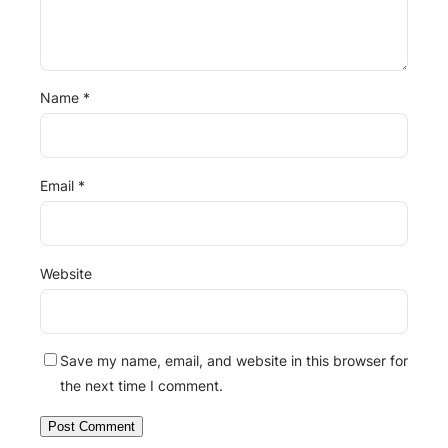
Name
*
Email
*
Website
Save my name, email, and website in this browser for
the next time I comment.