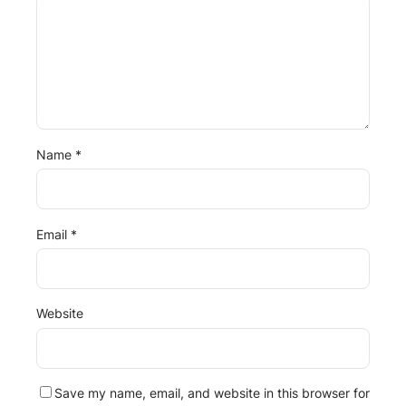
Name
*
Email
*
Website
Save my name, email, and website in this browser for