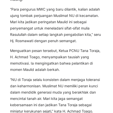
“Para pengurus MWC yang baru dilantik, kalian adalah
ujung tombak perjuangan Muslimat NU di kecamatan.
Mari kita jadikan peringatan Maulid ini sebagai
penyemangat untuk meneladani sifat-sifat mulia
Rasulullah dalam setiap langkah pengabdian kita,” seru
Hj. Rosmawati dengan penuh semangat.
Menguatkan pesan tersebut, Ketua PCNU Tana Toraja,
H. Achmad Toago, menyampaikan tausiah yang
memotivasi. Ia mengingatkan bahwa pelantikan di
momen Maulid adalah berkah.
“NU di Toraja selalu konsisten dalam menjaga toleransi
dan keharmonisan. Muslimat NU memiliki peran kunci
dalam mendidik generasi muda yang berakhlak dan
mencintai tanah air. Mari kita jaga semangat
kebersamaan ini dan jadikan Tana Toraja sebagai
miniatur kerukunan sejati,” kata H. Achmad Toago.