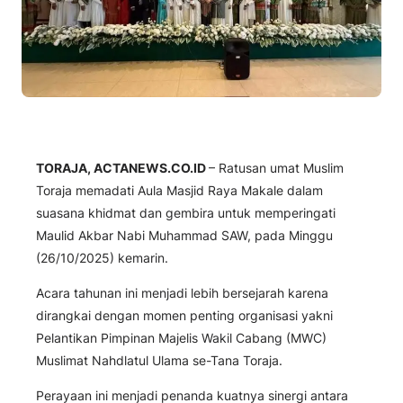
TORAJA, ACTANEWS.CO.ID
– Ratusan umat Muslim
Toraja memadati Aula Masjid Raya Makale dalam
suasana khidmat dan gembira untuk memperingati
Maulid Akbar Nabi Muhammad SAW, pada Minggu
(26/10/2025) kemarin.
Acara tahunan ini menjadi lebih bersejarah karena
dirangkai dengan momen penting organisasi yakni
Pelantikan Pimpinan Majelis Wakil Cabang (MWC)
Muslimat Nahdlatul Ulama se-Tana Toraja.
Perayaan ini menjadi penanda kuatnya sinergi antara