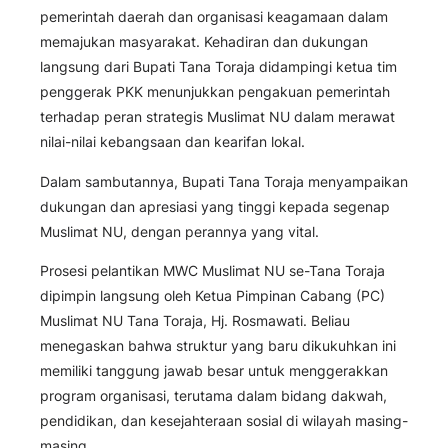
pemerintah daerah dan organisasi keagamaan dalam
memajukan masyarakat. Kehadiran dan dukungan
langsung dari Bupati Tana Toraja didampingi ketua tim
penggerak PKK menunjukkan pengakuan pemerintah
terhadap peran strategis Muslimat NU dalam merawat
nilai-nilai kebangsaan dan kearifan lokal.
Dalam sambutannya, Bupati Tana Toraja menyampaikan
dukungan dan apresiasi yang tinggi kepada segenap
Muslimat NU, dengan perannya yang vital.
Prosesi pelantikan MWC Muslimat NU se-Tana Toraja
dipimpin langsung oleh Ketua Pimpinan Cabang (PC)
Muslimat NU Tana Toraja, Hj. Rosmawati. Beliau
menegaskan bahwa struktur yang baru dikukuhkan ini
memiliki tanggung jawab besar untuk menggerakkan
program organisasi, terutama dalam bidang dakwah,
pendidikan, dan kesejahteraan sosial di wilayah masing-
masing.