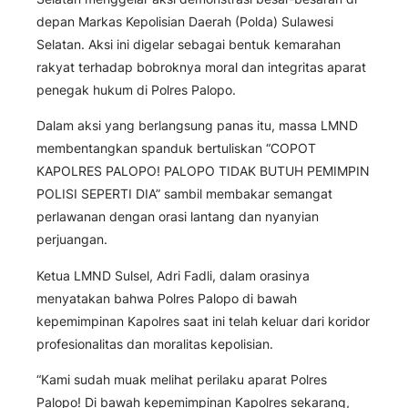
depan Markas Kepolisian Daerah (Polda) Sulawesi
Selatan. Aksi ini digelar sebagai bentuk kemarahan
rakyat terhadap bobroknya moral dan integritas aparat
penegak hukum di Polres Palopo.
Dalam aksi yang berlangsung panas itu, massa LMND
membentangkan spanduk bertuliskan “COPOT
KAPOLRES PALOPO! PALOPO TIDAK BUTUH PEMIMPIN
POLISI SEPERTI DIA” sambil membakar semangat
perlawanan dengan orasi lantang dan nyanyian
perjuangan.
Ketua LMND Sulsel, Adri Fadli, dalam orasinya
menyatakan bahwa Polres Palopo di bawah
kepemimpinan Kapolres saat ini telah keluar dari koridor
profesionalitas dan moralitas kepolisian.
“Kami sudah muak melihat perilaku aparat Polres
Palopo! Di bawah kepemimpinan Kapolres sekarang,