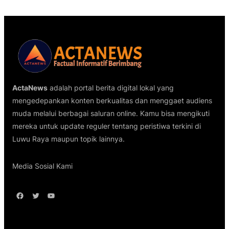
ActaNews
adalah portal berita digital lokal yang
mengedepankan konten berkualitas dan menggaet audiens
muda melalui berbagai saluran online. Kamu bisa mengikuti
mereka untuk update reguler tentang peristiwa terkini di
Luwu Raya maupun topik lainnya.
Media Sosial Kami
Facebook
Twitter
YouTube