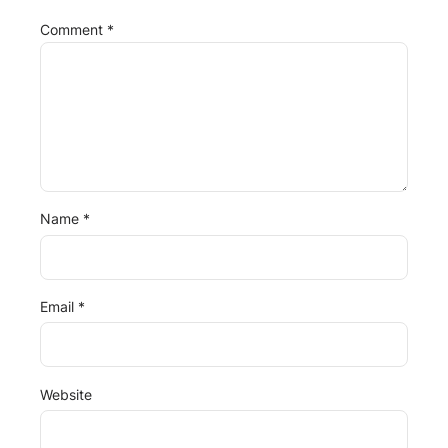
Comment
*
Name
*
Email
*
Website