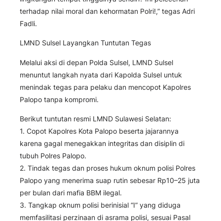
terhadap nilai moral dan kehormatan Polri!,” tegas Adri
Fadli.
LMND Sulsel Layangkan Tuntutan Tegas
Melalui aksi di depan Polda Sulsel, LMND Sulsel
menuntut langkah nyata dari Kapolda Sulsel untuk
menindak tegas para pelaku dan mencopot Kapolres
Palopo tanpa kompromi.
Berikut tuntutan resmi LMND Sulawesi Selatan:
1. Copot Kapolres Kota Palopo beserta jajarannya
karena gagal menegakkan integritas dan disiplin di
tubuh Polres Palopo.
2. Tindak tegas dan proses hukum oknum polisi Polres
Palopo yang menerima suap rutin sebesar Rp10–25 juta
per bulan dari mafia BBM ilegal.
3. Tangkap oknum polisi berinisial “I” yang diduga
memfasilitasi perzinaan di asrama polisi, sesuai Pasal