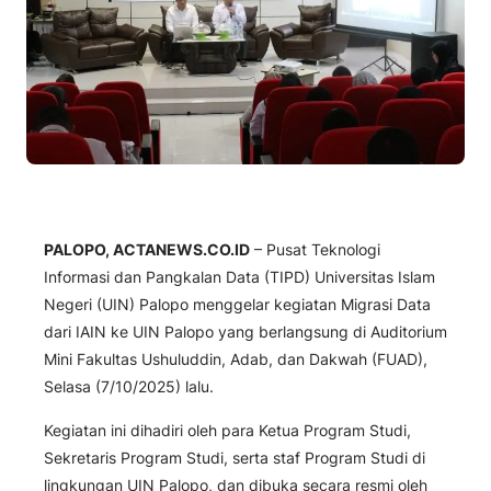
PALOPO, ACTANEWS.CO.ID
– Pusat Teknologi
Informasi dan Pangkalan Data (TIPD) Universitas Islam
Negeri (UIN) Palopo menggelar kegiatan Migrasi Data
dari IAIN ke UIN Palopo yang berlangsung di Auditorium
Mini Fakultas Ushuluddin, Adab, dan Dakwah (FUAD),
Selasa (7/10/2025) lalu.
Kegiatan ini dihadiri oleh para Ketua Program Studi,
Sekretaris Program Studi, serta staf Program Studi di
lingkungan UIN Palopo, dan dibuka secara resmi oleh