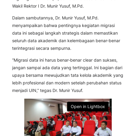
Wakil Rektor I Dr. Munir Yusuf, M.Pd.
Dalam sambutannya, Dr. Munir Yusuf, M.Pd.
menyampaikan bahwa pentingnya kegiatan migrasi
data ini sebagai langkah strategis dalam memastikan
seluruh data akademik dan kelembagaan benar-benar
terintegrasi secara sempurna.
“Migrasi data ini harus benar-benar clear dan sukses,
jangan sampai ada data yang tertinggal. Ini bagian dari
upaya bersama mewujudkan tata kelola akademik yang
lebih profesional dan modern setelah perubahan status
menjadi UIN,” tegas Dr. Munir Yusuf.
Open in Lightbox