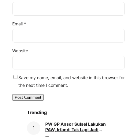
Email
*
Website
Save my name, email, and website in this browser for
the next time I comment.
Trending
PW GP Ansor Sulsel Lakukan
PAW, Irfandi Tak Lagi Jadi
Pengurus