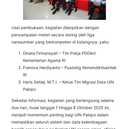
Usai pembukaan, kegiatan dilanjutkan dengan
penyampaian materi secara daring oleh tiga
narasumber yang berkompeten di bidangnya, yaitu:
Dinata Firmansyah – Tim Pokja PDDikti
Kementerian Agama RI
Franova Herdiyanto – Pusdatig Kemendiktisaintek
RI
Haris Setiaji, M.T.I. – Ketua Tim Migrasi Data UIN
Palopo
Sekedar informasi, kegiatan yang berlangsung selama
dua hari, mulai tanggal 7 hingga 8 Oktober 2025 ini,
menjadi momentum penting bagi UIN Palopo dalam
memastikan seluruh sistem dan data kelembagaan