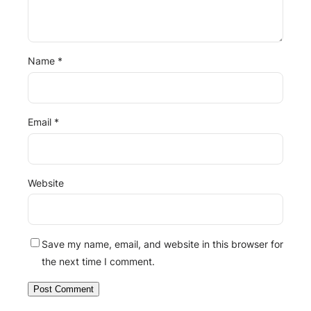
Name
*
Email
*
Website
Save my name, email, and website in this browser for
the next time I comment.