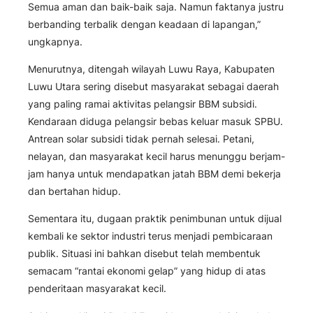
Semua aman dan baik-baik saja. Namun faktanya justru
berbanding terbalik dengan keadaan di lapangan,”
ungkapnya.
Menurutnya, ditengah wilayah Luwu Raya, Kabupaten
Luwu Utara sering disebut masyarakat sebagai daerah
yang paling ramai aktivitas pelangsir BBM subsidi.
Kendaraan diduga pelangsir bebas keluar masuk SPBU.
Antrean solar subsidi tidak pernah selesai. Petani,
nelayan, dan masyarakat kecil harus menunggu berjam-
jam hanya untuk mendapatkan jatah BBM demi bekerja
dan bertahan hidup.
Sementara itu, dugaan praktik penimbunan untuk dijual
kembali ke sektor industri terus menjadi pembicaraan
publik. Situasi ini bahkan disebut telah membentuk
semacam “rantai ekonomi gelap” yang hidup di atas
penderitaan masyarakat kecil.