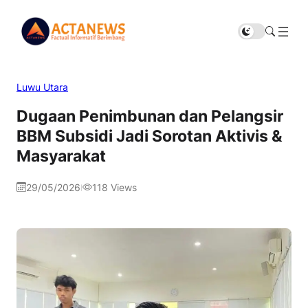
Luwu Utara
Dugaan Penimbunan dan Pelangsir
BBM Subsidi Jadi Sorotan Aktivis &
Masyarakat
29/05/2026
118
Views
|