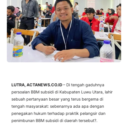
LUTRA, ACTANEWS.CO.ID
– Di tengah gaduhnya
persoalan BBM subsidi di Kabupaten Luwu Utara, lahir
sebuah pertanyaan besar yang terus bergema di
tengah masyarakat: sebenarnya ada apa dengan
penegakan hukum terhadap praktik pelangsir dan
penimbunan BBM subsidi di daerah tersebut?.