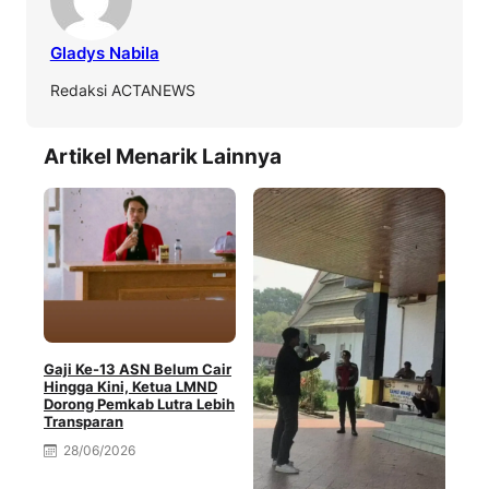
Gladys Nabila
Redaksi ACTANEWS
Artikel Menarik Lainnya
Gaji Ke-13 ASN Belum Cair
Hingga Kini, Ketua LMND
Dorong Pemkab Lutra Lebih
Transparan
28/06/2026