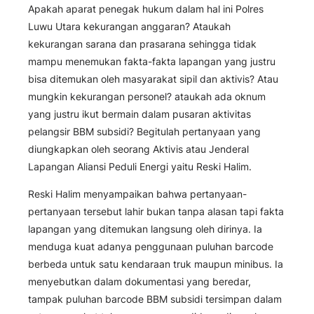
Apakah aparat penegak hukum dalam hal ini Polres
Luwu Utara kekurangan anggaran? Ataukah
kekurangan sarana dan prasarana sehingga tidak
mampu menemukan fakta-fakta lapangan yang justru
bisa ditemukan oleh masyarakat sipil dan aktivis? Atau
mungkin kekurangan personel? ataukah ada oknum
yang justru ikut bermain dalam pusaran aktivitas
pelangsir BBM subsidi? Begitulah pertanyaan yang
diungkapkan oleh seorang Aktivis atau Jenderal
Lapangan Aliansi Peduli Energi yaitu Reski Halim.
Reski Halim menyampaikan bahwa pertanyaan-
pertanyaan tersebut lahir bukan tanpa alasan tapi fakta
lapangan yang ditemukan langsung oleh dirinya. Ia
menduga kuat adanya penggunaan puluhan barcode
berbeda untuk satu kendaraan truk maupun minibus. Ia
menyebutkan dalam dokumentasi yang beredar,
tampak puluhan barcode BBM subsidi tersimpan dalam